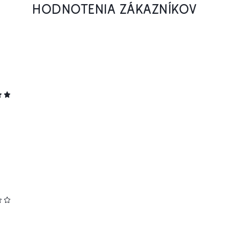
HODNOTENIA ZÁKAZNÍKOV