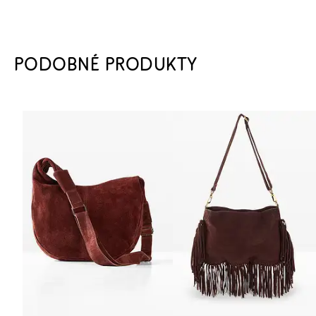
PODOBNÉ PRODUKTY