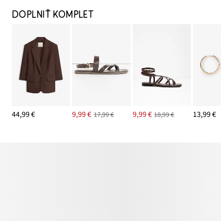
DOPLNIŤ KOMPLET
44,99 €
9,99 €
9,99 €
13,99 €
17,99 €
18,99 €