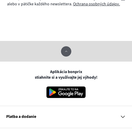
alebo v pätičke každého newslettera.
Ochrana osobných údajov.
Aplikácia bonprix
stiahnite si a využívajte jej výhody!
Platba a dodanie
MasterCard