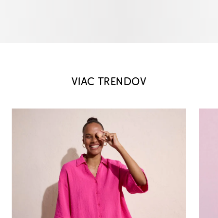
VIAC TRENDOV