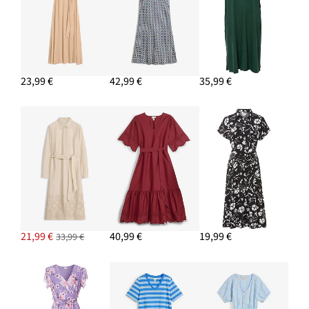
23,99 €
42,99 €
35,99 €
21,99 €
40,99 €
19,99 €
33,99 €