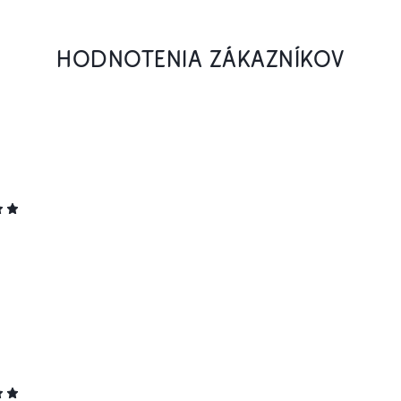
HODNOTENIA ZÁKAZNÍKOV