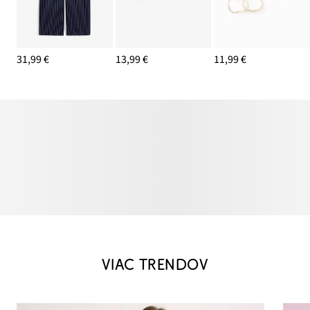
31,99 €
13,99 €
11,99 €
VIAC TRENDOV