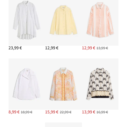
23,99 €
12,99 €
12,99 €
13,99 €
8,99 €
15,99 €
13,99 €
18,99 €
22,99 €
16,99 €