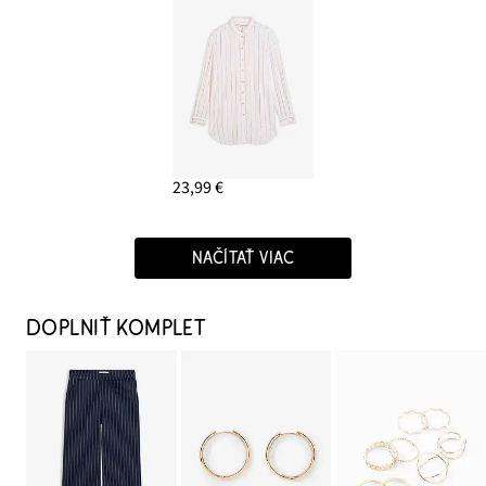
23,99 €
NAČÍTAŤ VIAC
DOPLNIŤ KOMPLET