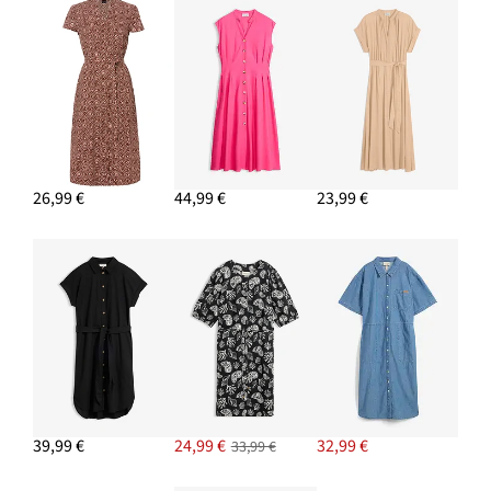
26,99 €
44,99 €
23,99 €
39,99 €
24,99 €
32,99 €
33,99 €