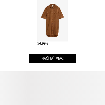
54,99 €
NAČÍTAŤ VIAC