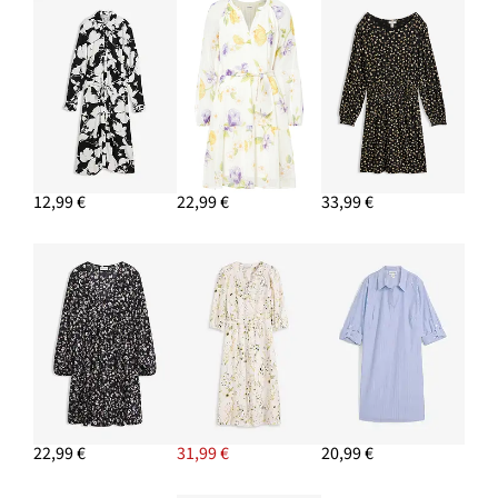
12,99 €
22,99 €
33,99 €
22,99 €
31,99 €
20,99 €