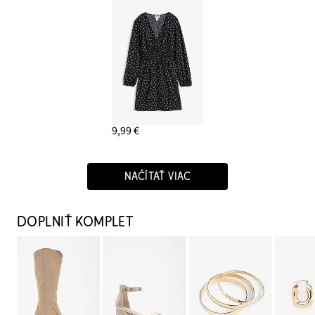
9,99 €
NAČÍTAŤ VIAC
DOPLNIŤ KOMPLET