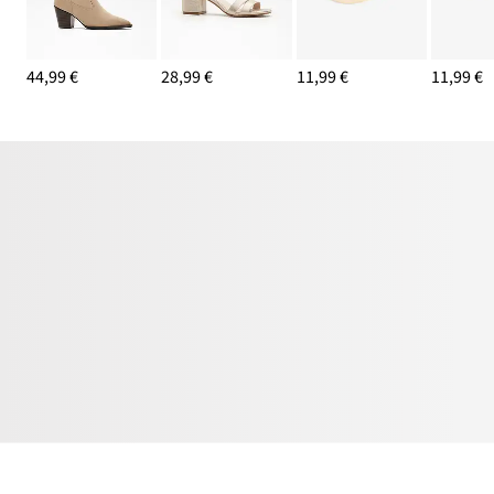
44,99 €
28,99 €
11,99 €
11,99 €