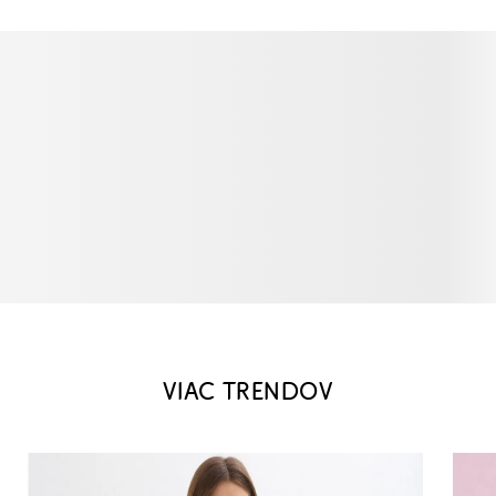
VIAC TRENDOV