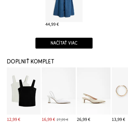
44,99 €
NAČÍTAŤ VIAC
DOPLNIŤ KOMPLET
12,99 €
16,99 €
26,99 €
13,99 €
27,99 €