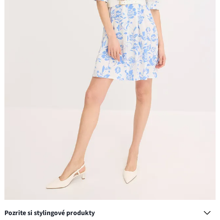
Pozrite si stylingové produkty