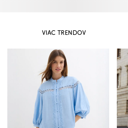
VIAC TRENDOV