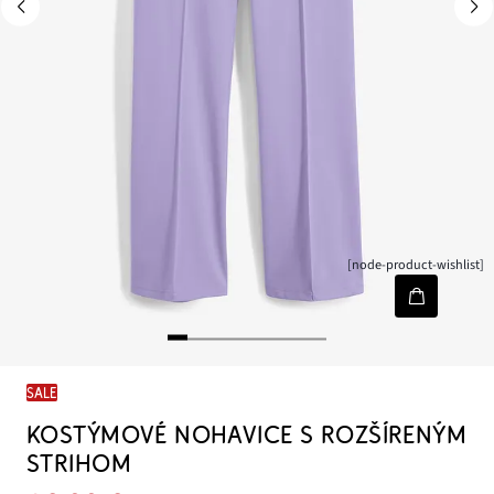
[node-product-wishlist]
SALE
KOSTÝMOVÉ NOHAVICE S ROZŠÍRENÝM
STRIHOM