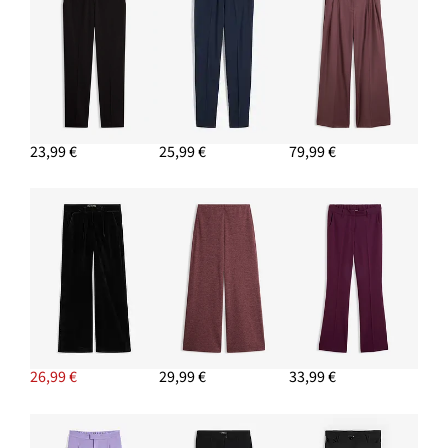
23,99 €
25,99 €
79,99 €
26,99 €
29,99 €
33,99 €