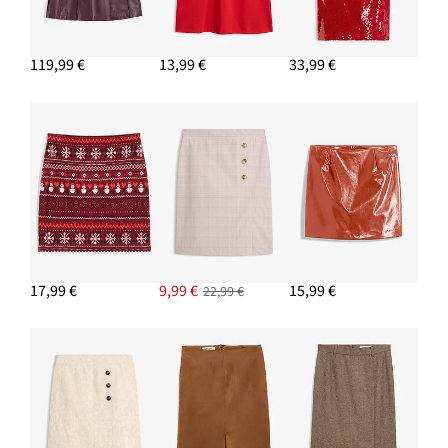
119,99 €
13,99 €
33,99 €
17,99 €
9,99 €
15,99 €
22,99 €