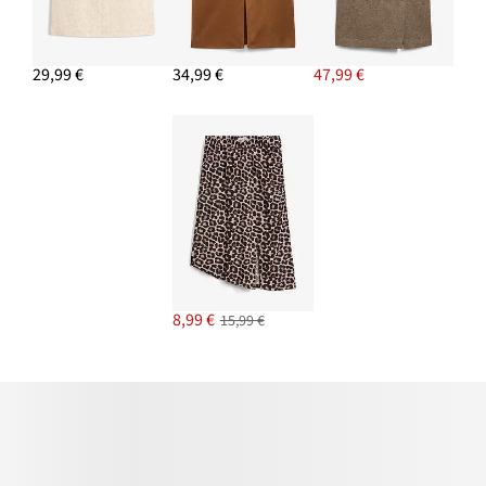
29,99 €
34,99 €
47,99 €
8,99 €
15,99 €