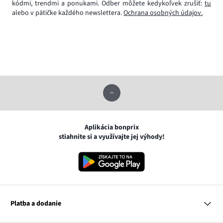
kódmi, trendmi a ponukami. Odber môžete kedykoľvek zrušiť:
tu
alebo v pätičke každého newslettera.
Ochrana osobných údajov.
Aplikácia bonprix
stiahnite si a využívajte jej výhody!
Platba a dodanie