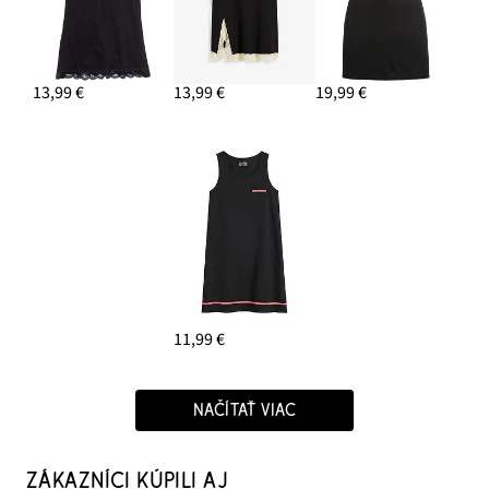
13,99 €
13,99 €
19,99 €
11,99 €
NAČÍTAŤ VIAC
ZÁKAZNÍCI KÚPILI AJ