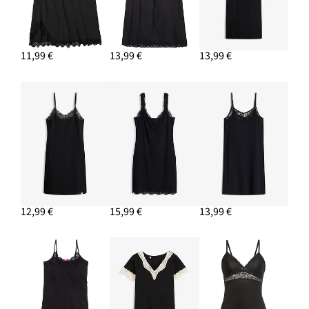
11,99 €
13,99 €
13,99 €
12,99 €
15,99 €
13,99 €