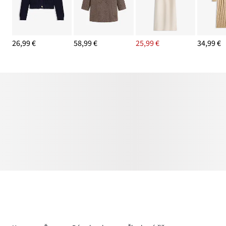
26,99 €
58,99 €
25,99 €
34,99 €