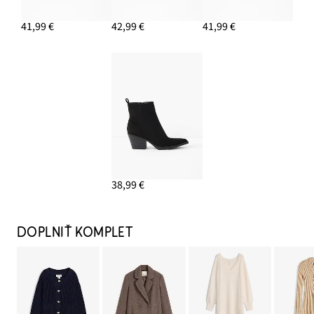
41,99 €
42,99 €
41,99 €
38,99 €
DOPLNIŤ KOMPLET