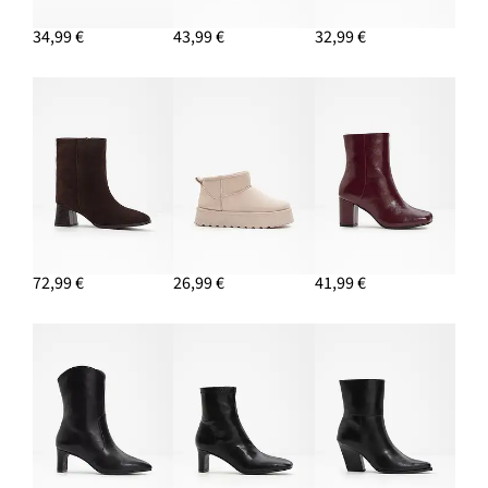
15,99 €
34,99 €
43,99 €
32,99 €
PRIDAŤ DO KOŠÍKA
Náramok
11,99 €
PRIDAŤ DO KOŠÍKA
72,99 €
26,99 €
41,99 €