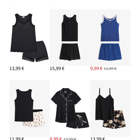
13,99 €
15,99 €
9,99 €
11,49 €
11,99 €
8,99 €
13,99 €
13,99 €