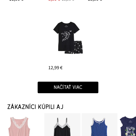
12,99 €
NAČÍTAŤ VIAC
ZÁKAZNÍCI KÚPILI AJ