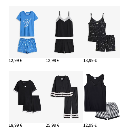
12,99 €
12,99 €
13,99 €
18,99 €
25,99 €
12,99 €