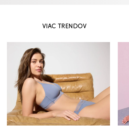
VIAC TRENDOV