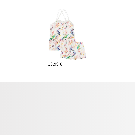
13,99 €