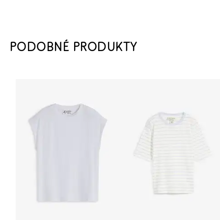
PODOBNÉ PRODUKTY