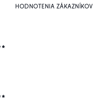
HODNOTENIA ZÁKAZNÍKOV