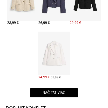
28,99 €
26,99 €
29,99 €
24,99 €
39,99 €
NAČÍTAŤ VIAC