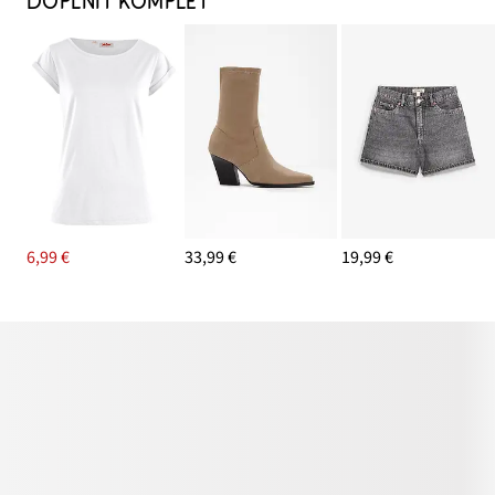
DOPLNIŤ KOMPLET
6,99 €
33,99 €
19,99 €