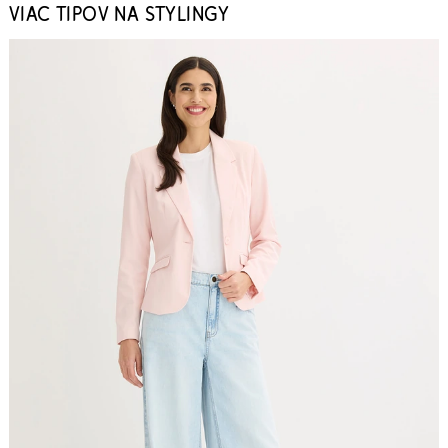
VIAC TIPOV NA STYLINGY