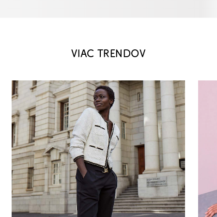
VIAC TRENDOV