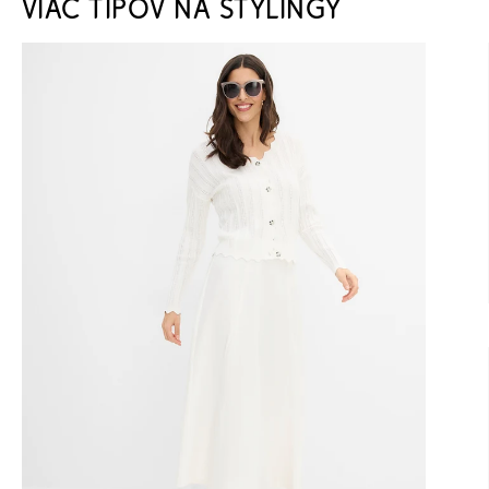
VIAC TIPOV NA STYLINGY