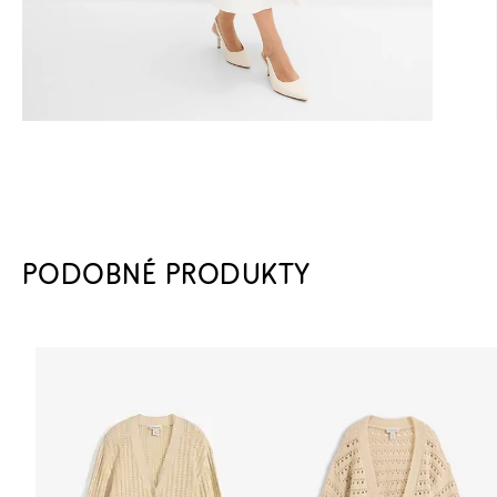
PODOBNÉ PRODUKTY