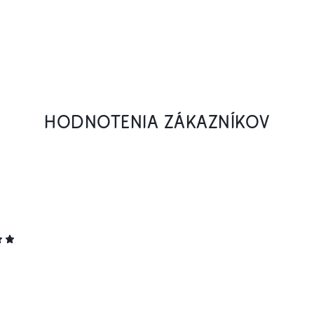
HODNOTENIA ZÁKAZNÍKOV