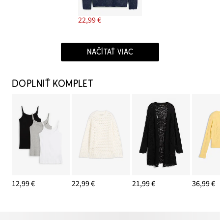
22,99 €
NAČÍTAŤ VIAC
DOPLNIŤ KOMPLET
12,99 €
22,99 €
21,99 €
36,99 €