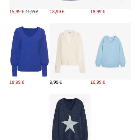
15,99 €
18,99 €
18,99 €
21,99 €
18,99 €
9,99 €
16,99 €