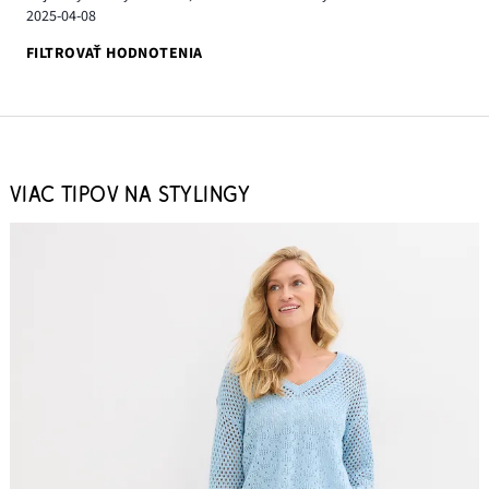
2025-04-08
FILTROVAŤ HODNOTENIA
VIAC TIPOV NA STYLINGY