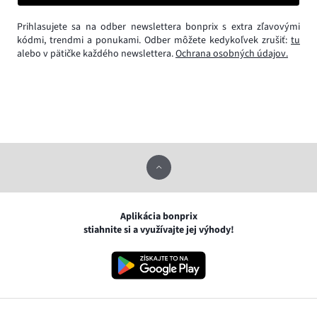
Prihlasujete sa na odber newslettera bonprix s extra zľavovými
kódmi, trendmi a ponukami. Odber môžete kedykoľvek zrušiť:
tu
alebo v pätičke každého newslettera.
Ochrana osobných údajov.
Aplikácia bonprix
stiahnite si a využívajte jej výhody!