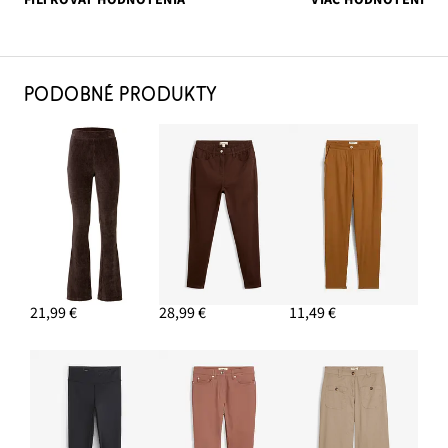
PODOBNÉ PRODUKTY
21,99 €
28,99 €
11,49 €