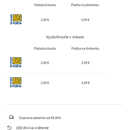
Platobná karta
Platba na dobierku
2,99 €
3,99 €
Vyzdvihnutie v mieste
Platobná karta
Platba na dobierku
2,99 €
3,99 €
2,99 €
3,99 €
Doprava zadarmo od 49,99 €
100 dní na vrátenie