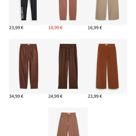
23,99 €
18,99 €
16,99 €
34,99 €
24,99 €
23,99 €