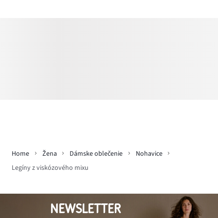
Home
Žena
Dámske oblečenie
Nohavice
Legíny z viskózového mixu
NEWSLETTER