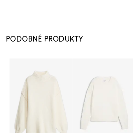
PODOBNÉ PRODUKTY