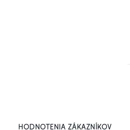
HODNOTENIA ZÁKAZNÍKOV