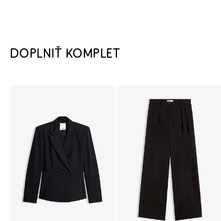
DOPLNIŤ KOMPLET