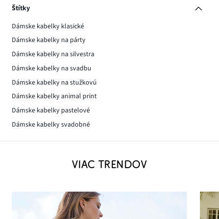
Štítky
Dámske kabelky klasické
Dámske kabelky na párty
Dámske kabelky na silvestra
Dámske kabelky na svadbu
Dámske kabelky na stužkovú
Dámske kabelky animal print
Dámske kabelky pastelové
Dámske kabelky svadobné
VIAC TRENDOV