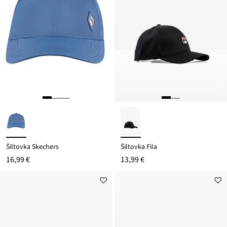
Šiltovka Skechers
Šiltovka Fila
16,99 €
13,99 €