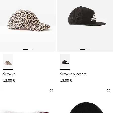
Šiltovka
Šiltovka Skechers
13,99 €
13,99 €