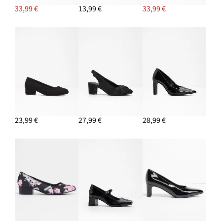
33,99 €
13,99 €
33,99 €
23,99 €
27,99 €
28,99 €