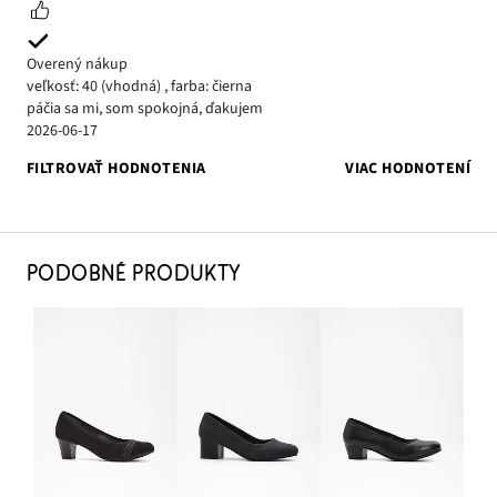
Overený nákup
veľkosť: 40
(vhodná)
,
farba: čierna
páčia sa mi, som spokojná, ďakujem
2026-06-17
FILTROVAŤ HODNOTENIA
VIAC HODNOTENÍ
PODOBNÉ PRODUKTY