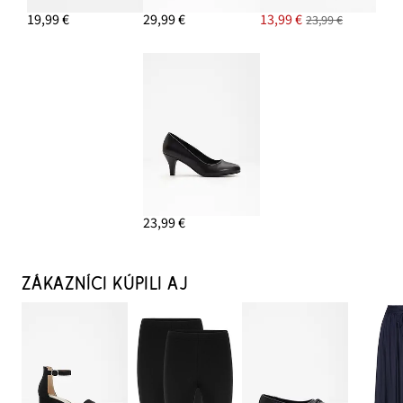
19,99 €
29,99 €
13,99 €
23,99 €
23,99 €
ZÁKAZNÍCI KÚPILI AJ