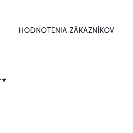
HODNOTENIA ZÁKAZNÍKOV