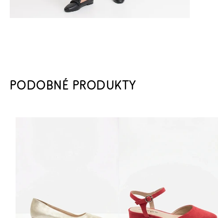
PODOBNÉ PRODUKTY