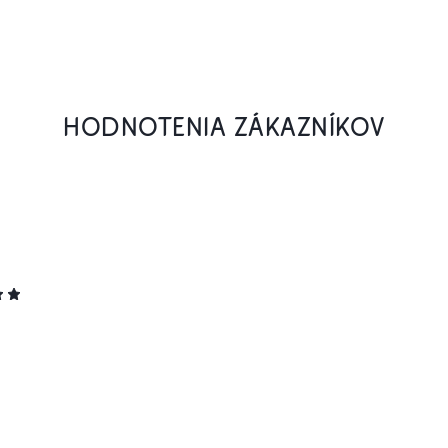
HODNOTENIA ZÁKAZNÍKOV