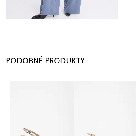
PODOBNÉ PRODUKTY