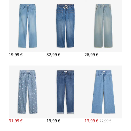
19,99 €
32,99 €
26,99 €
31,99 €
19,99 €
13,99 €
22,99 €