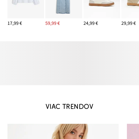
17,99 €
59,99 €
24,99 €
29,99 €
VIAC TRENDOV