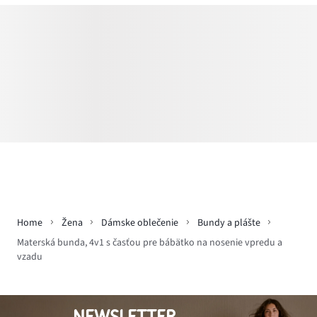
Home
Žena
Dámske oblečenie
Bundy a plášte
Materská bunda, 4v1 s časťou pre bábätko na nosenie vpredu a
vzadu