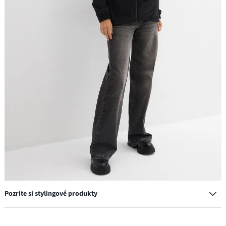
Pozrite si stylingové produkty