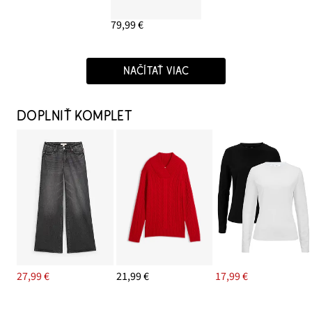
79,99 €
NAČÍTAŤ VIAC
DOPLNIŤ KOMPLET
27,99 €
21,99 €
17,99 €