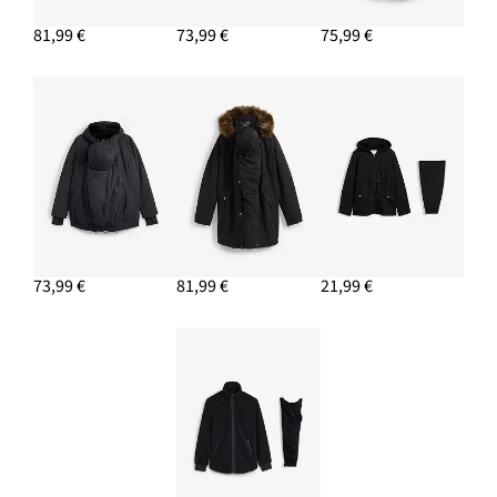
81,99 €
73,99 €
75,99 €
73,99 €
81,99 €
21,99 €