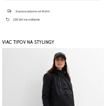
Doprava zadarmo od 49,99 €
100 dní na vrátenie
VIAC TIPOV NA STYLINGY