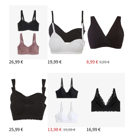
26,99 €
19,99 €
8,99 €
9,99 €
25,99 €
13,98 €
16,99 €
19,98 €