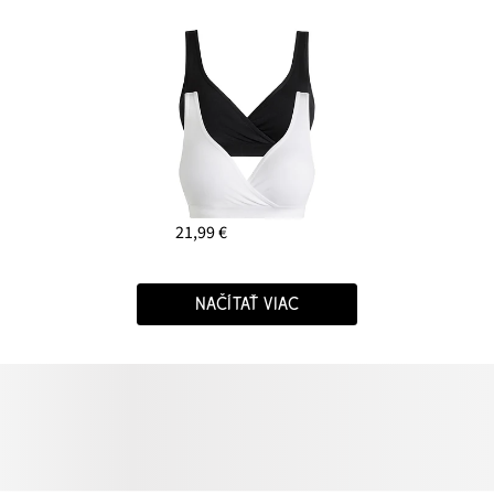
21,99 €
NAČÍTAŤ VIAC