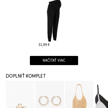
31,99 €
NAČÍTAŤ VIAC
DOPLNIŤ KOMPLET