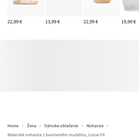
22,99 €
13,99 €
22,99 €
19,99 €
Home
Žena
Dámske oblečenie
Nohavice
Materské nohavice z bavlneného mušelínu, Loose Fit