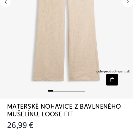
[node-product-wishlist]
MATERSKÉ NOHAVICE Z BAVLNENÉHO
MUŠELÍNU, LOOSE FIT
26,99 €