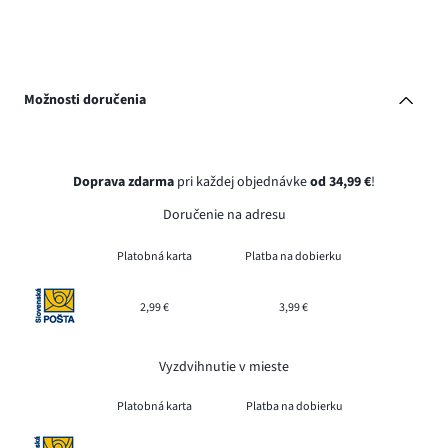
Možnosti doručenia
Doprava zdarma
pri každej objednávke
od 34,99 €
!
Doručenie na adresu
Platobná karta
Platba na dobierku
2,99 €
3,99 €
Vyzdvihnutie v mieste
Platobná karta
Platba na dobierku