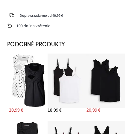
Doprava zadarmo od 49,99 €
100 dní na vrátenie
PODOBNÉ PRODUKTY
20,99 €
18,99 €
20,99 €