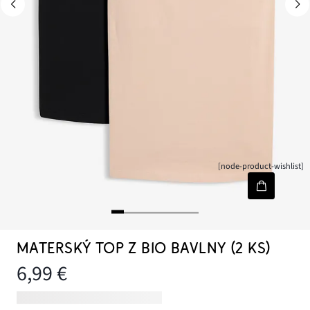
[node-product-wishlist]
MATERSKÝ TOP Z BIO BAVLNY (2 KS)
6,99 €