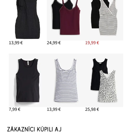
13,99 €
24,99 €
19,99 €
7,99 €
13,99 €
25,98 €
ZÁKAZNÍCI KÚPILI AJ