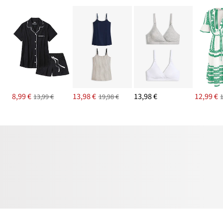
8,99 €
13,98 €
13,98 €
12,99 €
13,99 €
19,98 €