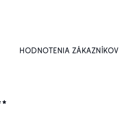
HODNOTENIA ZÁKAZNÍKOV