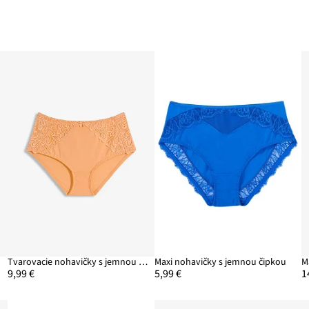
Tvarovacie nohavičky s jemnou čipkou
Maxi nohavičky s jemnou čipkou
9,99 €
5,99 €
1