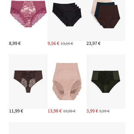
8,99 €
9,56 €
23,97 €
13,16 €
11,99 €
13,98 €
3,99 €
19,98 €
5,99 €