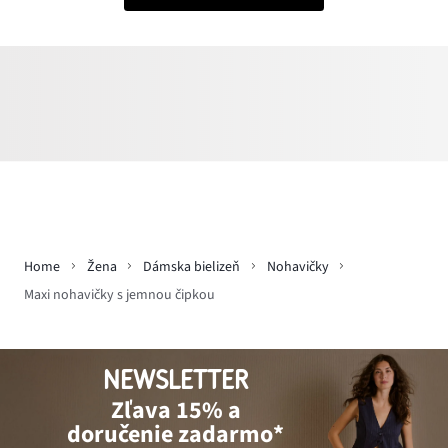
Home
Žena
Dámska bielizeň
Nohavičky
Maxi nohavičky s jemnou čipkou
NEWSLETTER
Zľava 15% a
doručenie zadarmo*