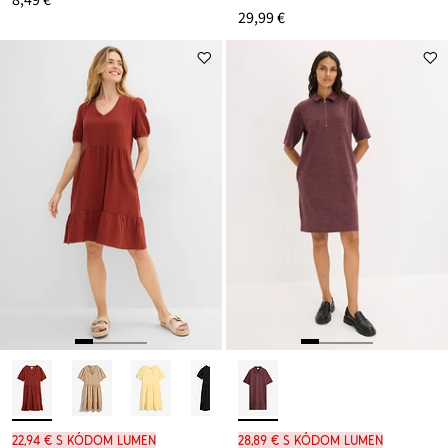
29,99 €
22,94 € s kódom LUMEN
28,89 € s kódom LUMEN