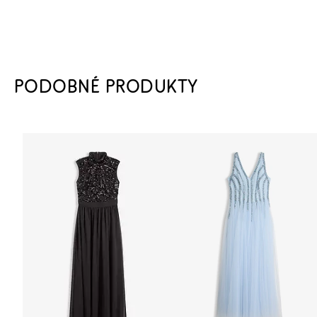
PODOBNÉ PRODUKTY