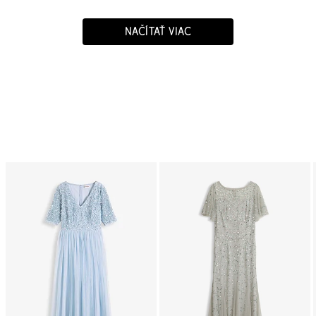
NAČÍTAŤ VIAC