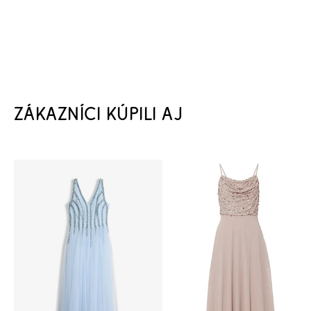
ZÁKAZNÍCI KÚPILI AJ