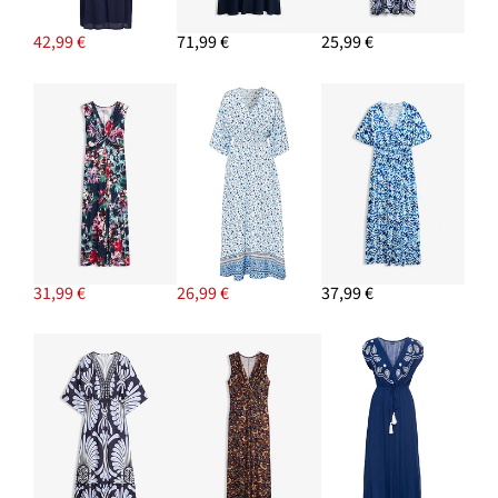
42,99 €
71,99 €
25,99 €
31,99 €
26,99 €
37,99 €