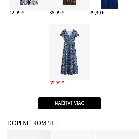
42,99 €
36,99 €
39,99 €
35,99 €
NAČÍTAŤ VIAC
DOPLNIŤ KOMPLET