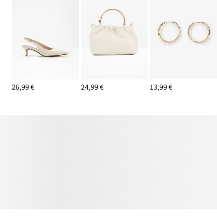
26,99 €
24,99 €
13,99 €