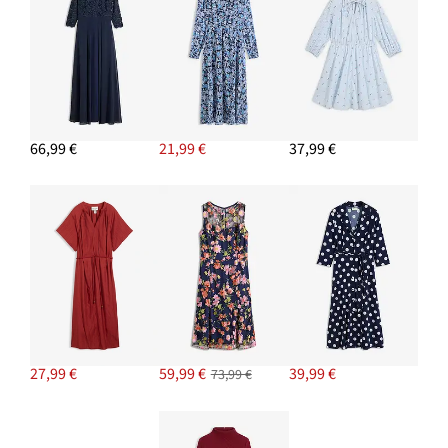
66,99 €
21,99 €
37,99 €
27,99 €
59,99 €
39,99 €
73,99 €