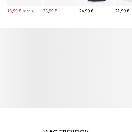
13,99 €
23,99 €
24,99 €
21,99 €
28,99 €