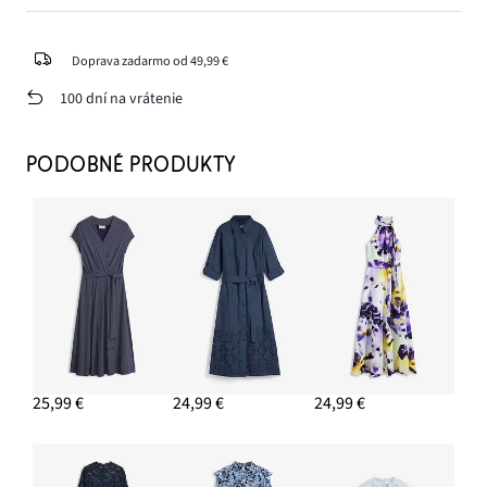
Doprava zadarmo od 49,99 €
100 dní na vrátenie
PODOBNÉ PRODUKTY
25,99 €
24,99 €
24,99 €