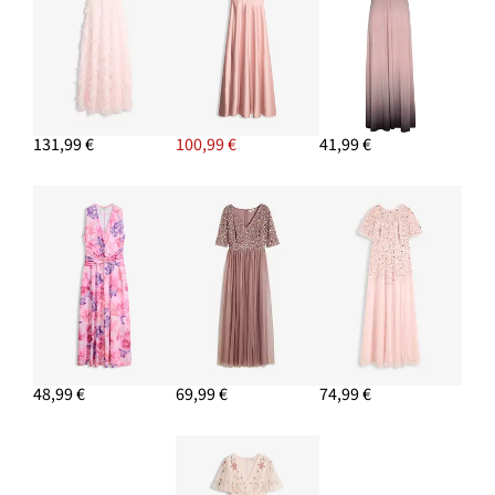
131,99 €
100,99 €
41,99 €
48,99 €
69,99 €
74,99 €