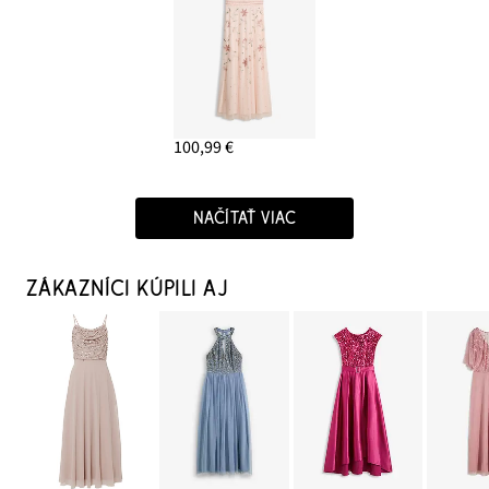
100,99 €
NAČÍTAŤ VIAC
ZÁKAZNÍCI KÚPILI AJ