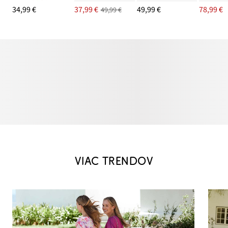
34,99 €
37,99 €
49,99 €
78,99 €
49,99 €
VIAC TRENDOV