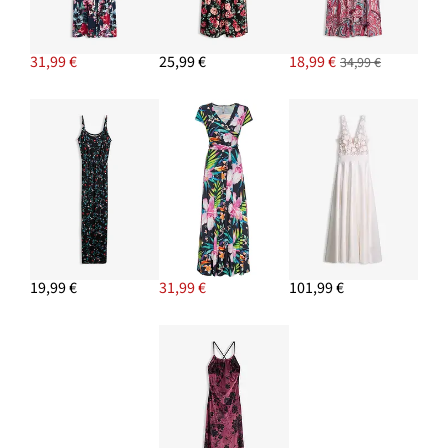
31,99 €
25,99 €
18,99 €
34,99 €
19,99 €
31,99 €
101,99 €