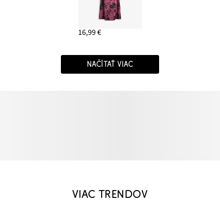
16,99 €
NAČÍTAŤ VIAC
VIAC TRENDOV