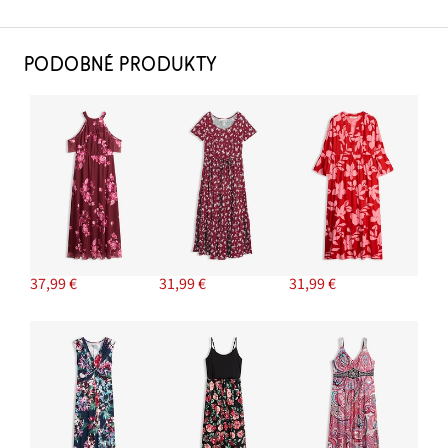
PODOBNÉ PRODUKTY
37,99 €
31,99 €
31,99 €