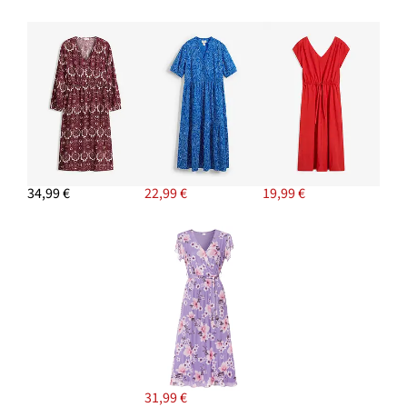
34,99 €
22,99 €
19,99 €
31,99 €