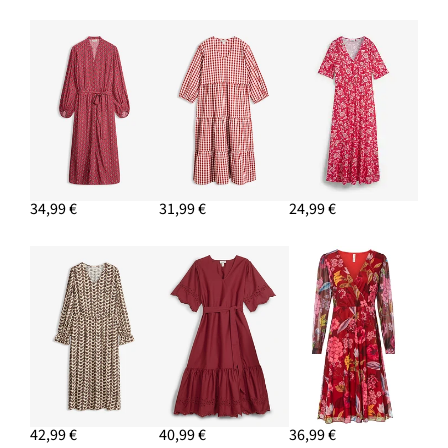
34,99 €
31,99 €
24,99 €
42,99 €
40,99 €
36,99 €