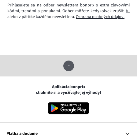
Prihlasujete sa na odber newslettera bonprix s extra zľavovými
kódmi, trendmi a ponukami. Odber môžete kedykoľvek zrušiť:
tu
alebo v pätičke každého newslettera.
Ochrana osobných údajov.
Aplikácia bonprix
stiahnite si a využívajte jej výhody!
Platba a dodanie