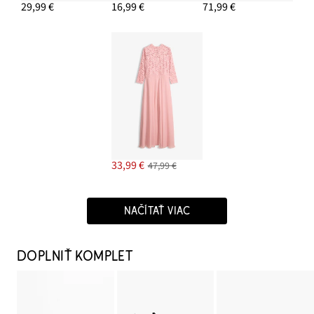
29,99 €
16,99 €
71,99 €
33,99 €
47,99 €
NAČÍTAŤ VIAC
DOPLNIŤ KOMPLET