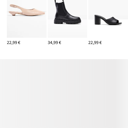
22,99 €
34,99 €
22,99 €