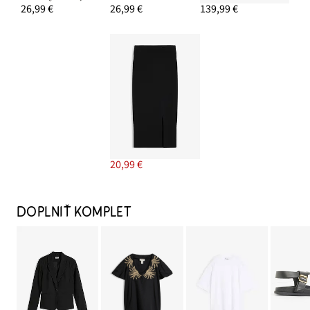
26,99 €
26,99 €
139,99 €
20,99 €
DOPLNIŤ KOMPLET