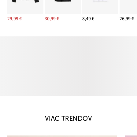
29,99 €
30,99 €
8,49 €
26,99 €
VIAC TRENDOV