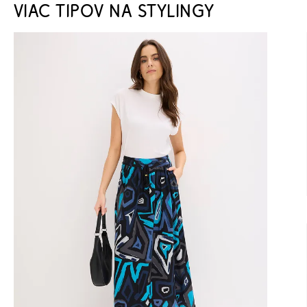
VIAC TIPOV NA STYLINGY