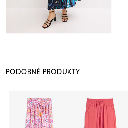
PODOBNÉ PRODUKTY