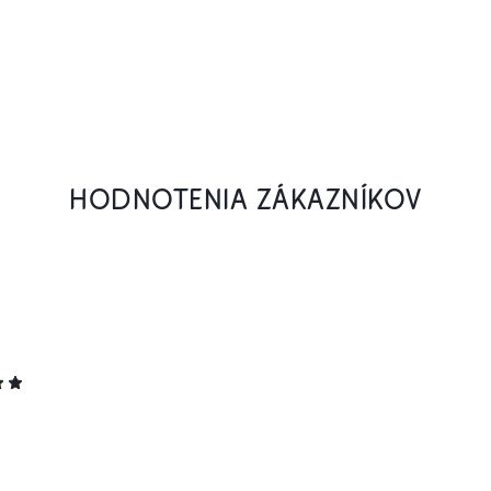
HODNOTENIA ZÁKAZNÍKOV