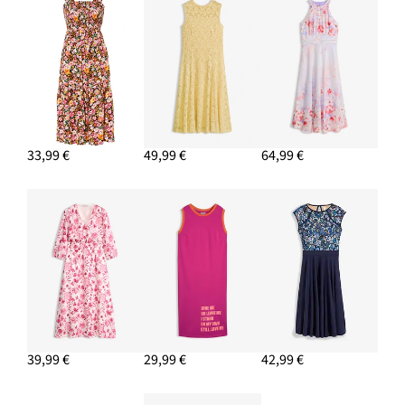
33,99 €
49,99 €
64,99 €
39,99 €
29,99 €
42,99 €