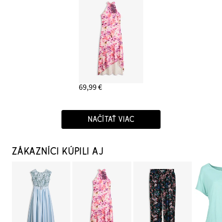
69,99 €
NAČÍTAŤ VIAC
ZÁKAZNÍCI KÚPILI AJ