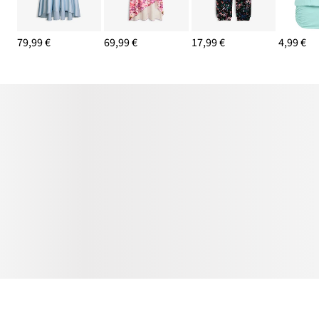
79,99 €
69,99 €
17,99 €
4,99 €