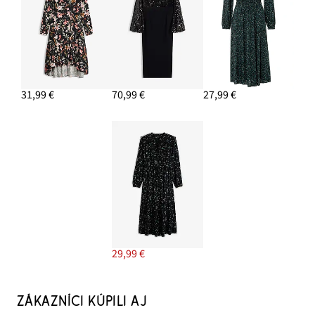
31,99 €
70,99 €
27,99 €
29,99 €
ZÁKAZNÍCI KÚPILI AJ