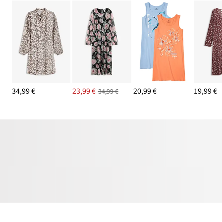
34,99 €
23,99 €
20,99 €
19,99 €
34,99 €