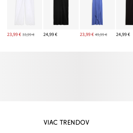
23,99 €
24,99 €
23,99 €
24,99 €
33,99 €
49,99 €
VIAC TRENDOV