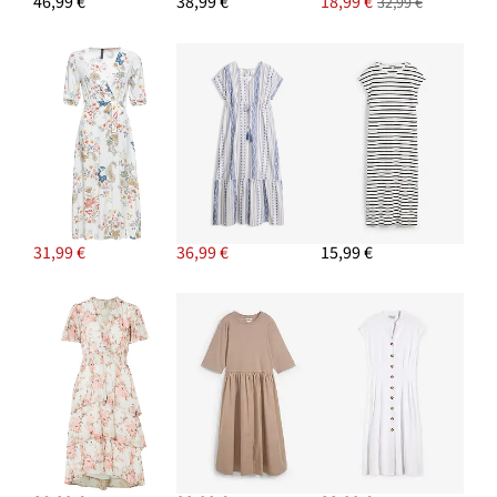
46,99 €
38,99 €
18,99 €
32,99 €
31,99 €
36,99 €
15,99 €