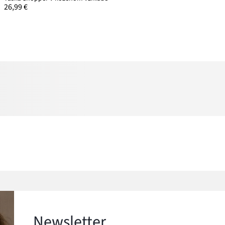
26,99 €
Newsletter