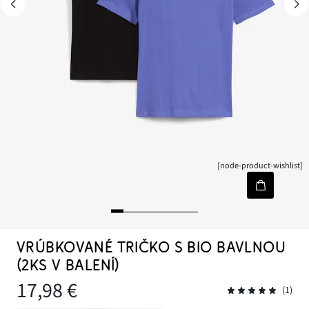
[node-product-wishlist]
VRÚBKOVANÉ TRIČKO S BIO BAVLNOU
(2KS V BALENÍ)
17,98 €
(1)