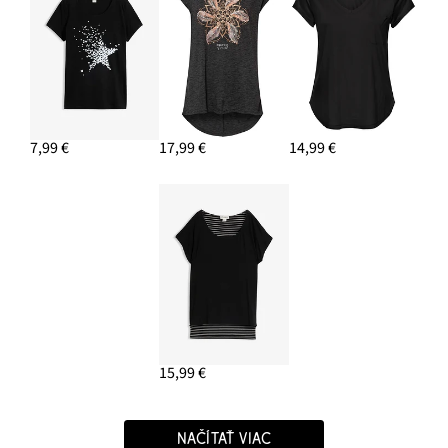
7,99 €
17,99 €
14,99 €
15,99 €
NAČÍTAŤ VIAC