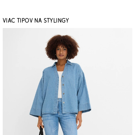
VIAC TIPOV NA STYLINGY