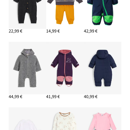
22,99 €
14,99 €
42,99 €
44,99 €
41,99 €
40,99 €