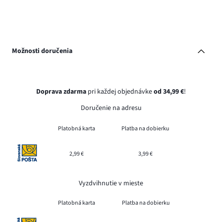
Možnosti doručenia
Doprava zdarma
pri každej objednávke
od 34,99 €
!
Doručenie na adresu
Platobná karta
Platba na dobierku
2,99 €
3,99 €
Vyzdvihnutie v mieste
Platobná karta
Platba na dobierku