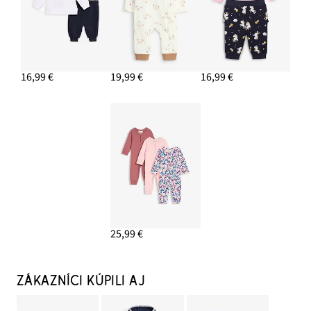
16,99 €
19,99 €
16,99 €
25,99 €
ZÁKAZNÍCI KÚPILI AJ