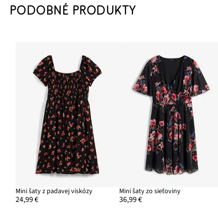
PODOBNÉ PRODUKTY
Mini šaty z padavej viskózy
Mini šaty zo sieťoviny
24,99 €
36,99 €