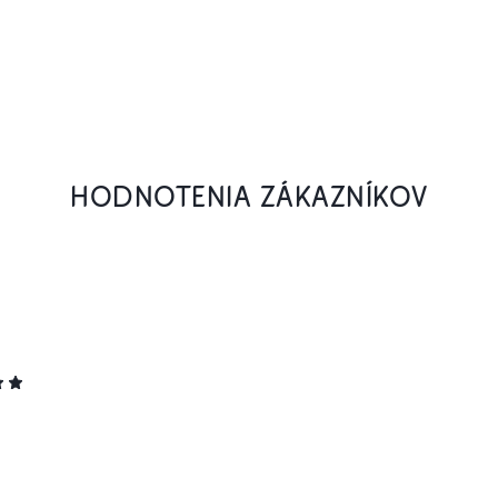
HODNOTENIA ZÁKAZNÍKOV