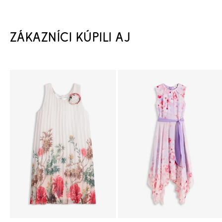
ZÁKAZNÍCI KÚPILI AJ