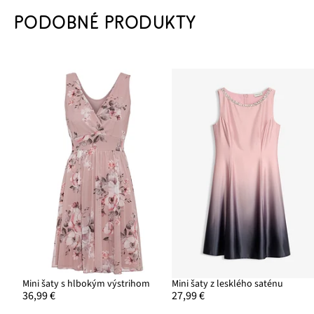
PODOBNÉ PRODUKTY
Mini šaty s hlbokým výstrihom
Mini šaty z lesklého saténu
36,99 €
27,99 €