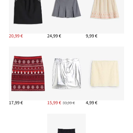
20,99 €
24,99 €
9,99 €
17,99 €
15,99 €
4,99 €
33,99 €