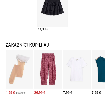
23,99 €
ZÁKAZNÍCI KÚPILI AJ
4,99 €
26,99 €
7,99 €
7,99 €
11,99 €